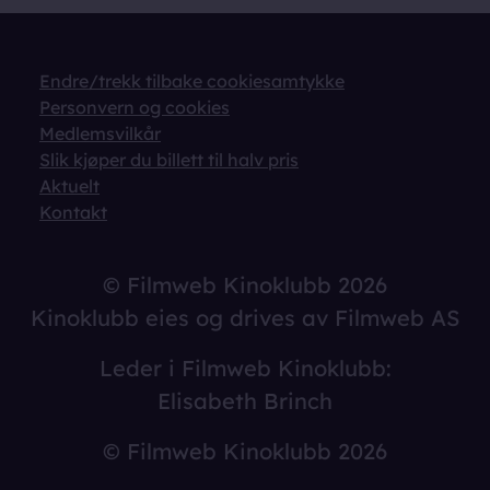
Endre/trekk tilbake cookiesamtykke
Personvern og cookies
Medlemsvilkår
Slik kjøper du billett til halv pris
Aktuelt
Kontakt
© Filmweb Kinoklubb 2026
Kinoklubb eies og drives av Filmweb AS
Leder i Filmweb Kinoklubb:
Elisabeth Brinch
© Filmweb Kinoklubb 2026