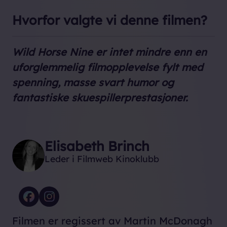
Hvorfor valgte vi denne filmen?
Wild Horse Nine
er intet mindre enn en
uforglemmelig filmopplevelse fylt med
spenning, masse svart humor og
fantastiske skuespillerprestasjoner.
Elisabeth Brinch
Leder i Filmweb Kinoklubb
Filmen er regissert av Martin McDonagh