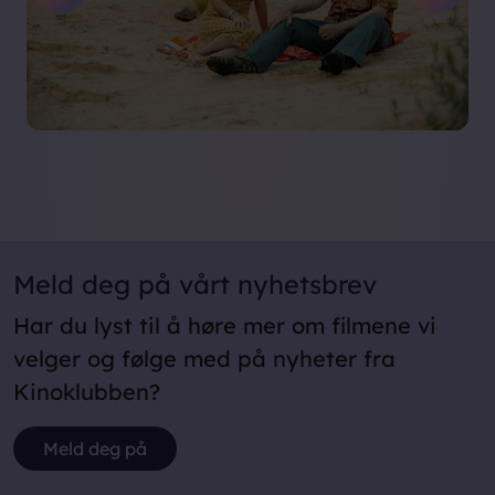
Meld deg på vårt nyhetsbrev
Har du lyst til å høre mer om filmene vi
velger og følge med på nyheter fra
Kinoklubben?
Meld deg på