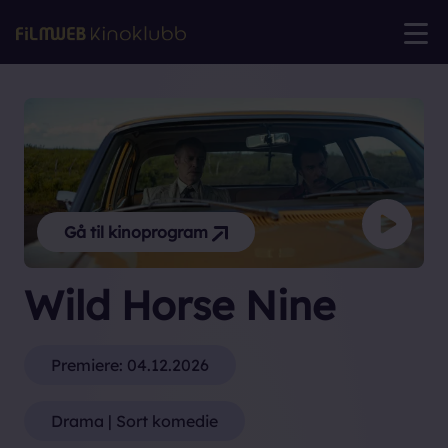
Gå til kinoprogram
Wild Horse Nine
Premiere:
04.12.2026
Drama | Sort komedie