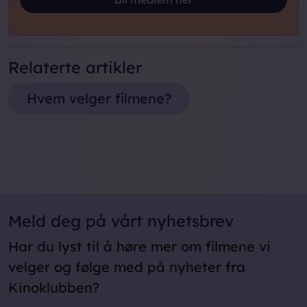
Relaterte artikler
Hvem velger filmene?
Meld deg på vårt nyhetsbrev
Har du lyst til å høre mer om filmene vi
velger og følge med på nyheter fra
Kinoklubben?