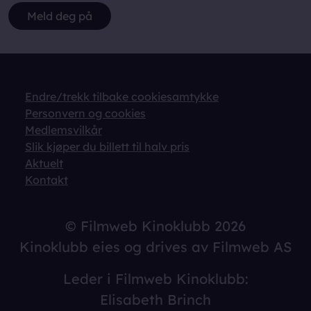
Meld deg på
Endre/trekk tilbake cookiesamtykke
Personvern og cookies
Medlemsvilkår
Slik kjøper du billett til halv pris
Aktuelt
Kontakt
© Filmweb Kinoklubb 2026
Kinoklubb eies og drives av Filmweb AS
Leder i Filmweb Kinoklubb:
Elisabeth Brinch