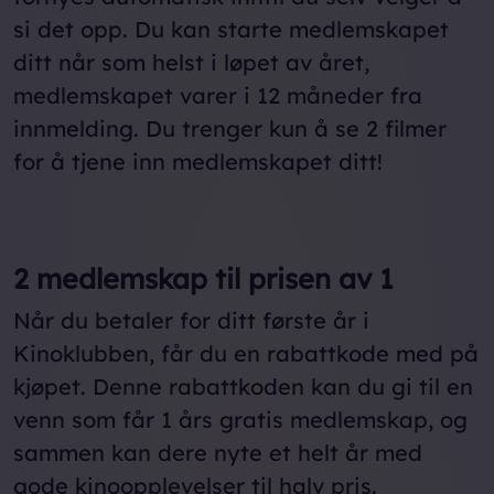
si det opp. Du kan starte medlemskapet
ditt når som helst i løpet av året,
medlemskapet varer i 12 måneder fra
innmelding. Du trenger kun å se 2 filmer
for å tjene inn medlemskapet ditt!
2 medlemskap til prisen av 1
Når du betaler for ditt første år i
Kinoklubben, får du en rabattkode med på
kjøpet. Denne rabattkoden kan du gi til en
venn som får 1 års gratis medlemskap, og
sammen kan dere nyte et helt år med
gode kinoopplevelser til halv pris.