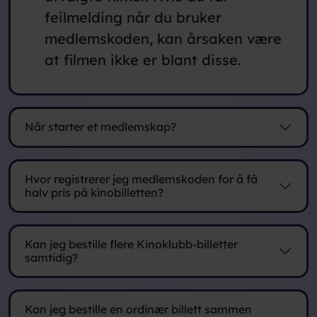
feilmelding når du bruker
medlemskoden, kan årsaken være
at filmen ikke er blant disse.
Når starter et medlemskap?
Hvor registrerer jeg medlemskoden for å få
halv pris på kinobilletten?
Kan jeg bestille flere Kinoklubb-billetter
samtidig?
Kan jeg bestille en ordinær billett sammen