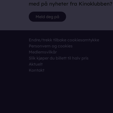
med på nyheter fra Kinoklubben?
Meld deg på
Endre/trekk tilbake cookiesamtykke
Personvern og cookies
Medlemsvilkår
Slik kjøper du billett til halv pris
Aktuelt
Kontakt