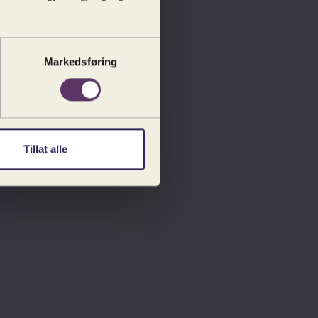
Markedsføring
Tillat alle