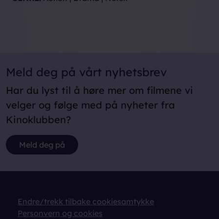
Meld deg på vårt nyhetsbrev
Har du lyst til å høre mer om filmene vi
velger og følge med på nyheter fra
Kinoklubben?
Meld deg på
Endre/trekk tilbake cookiesamtykke
Personvern og cookies