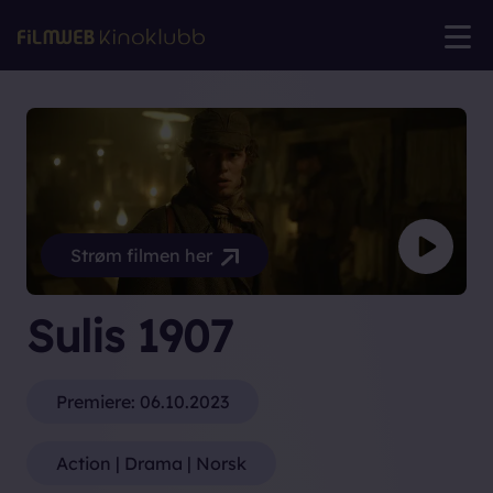
Strøm filmen her
Sulis 1907
Premiere:
06.10.2023
Action | Drama | Norsk