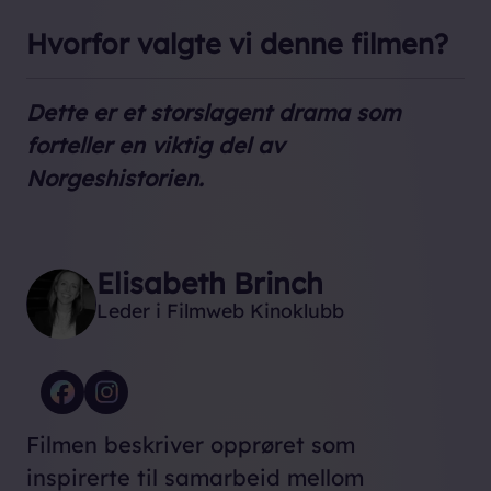
Hvorfor valgte vi denne filmen?
Dette er et storslagent drama som
forteller en viktig del av
Norgeshistorien.
Elisabeth Brinch
Leder i Filmweb Kinoklubb
Filmen beskriver opprøret som
inspirerte til samarbeid mellom