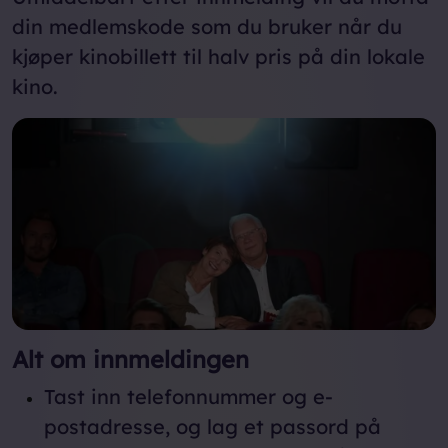
din medlemskode som du bruker når du
kjøper kinobillett til halv pris på din lokale
kino.
Alt om innmeldingen
Tast inn telefonnummer og e-
postadresse, og lag et passord på