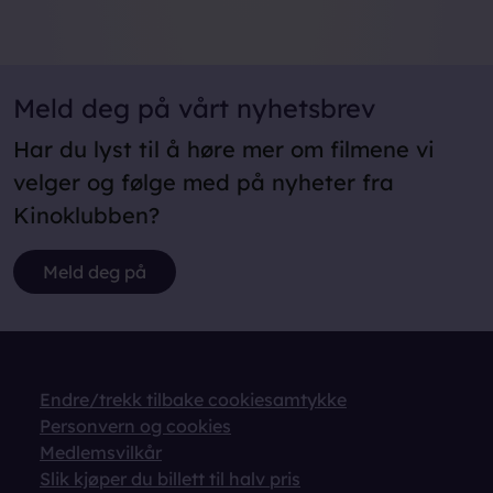
Meld deg på vårt nyhetsbrev
Har du lyst til å høre mer om filmene vi
velger og følge med på nyheter fra
Kinoklubben?
Meld deg på
Endre/trekk tilbake cookiesamtykke
Personvern og cookies
Medlemsvilkår
Slik kjøper du billett til halv pris