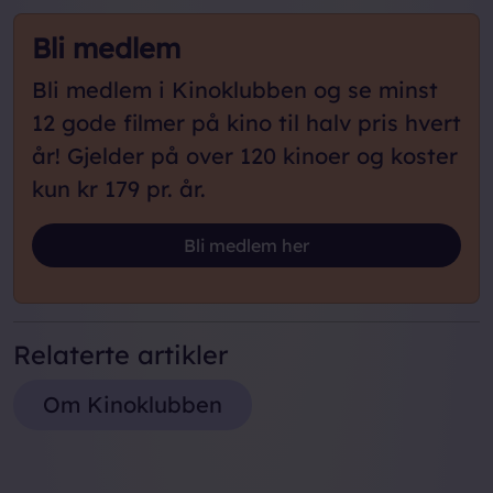
Bli medlem
Bli medlem i Kinoklubben og se minst
12 gode filmer på kino til halv pris hvert
år! Gjelder på
over 120 kinoer
og koster
kun kr 179 pr. år.
Loading...
Bli medlem her
Relaterte artikler
Om Kinoklubben